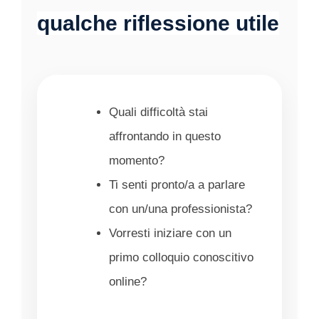
qualche riflessione utile
Quali difficoltà stai
affrontando in questo
momento?
Ti senti pronto/a a parlare
con un/una professionista?
Vorresti iniziare con un
primo colloquio conoscitivo
online?