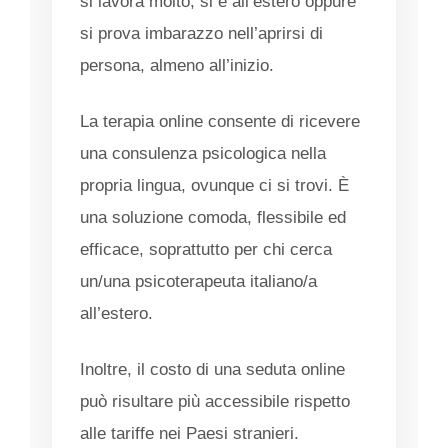
si lavora molto, si è all’estero oppure
si prova imbarazzo nell’aprirsi di
persona, almeno all’inizio.
La terapia online consente di ricevere
una consulenza psicologica nella
propria lingua, ovunque ci si trovi. È
una soluzione comoda, flessibile ed
efficace, soprattutto per chi cerca
un/una psicoterapeuta italiano/a
all’estero.
Inoltre, il costo di una seduta online
può risultare più accessibile rispetto
alle tariffe nei Paesi stranieri.