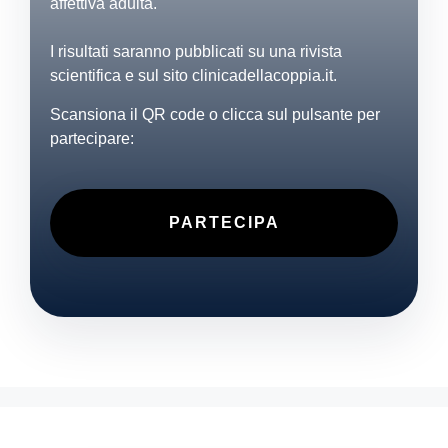
affettiva adulta.
I risultati saranno pubblicati su una rivista
scientifica e sul sito clinicadellacoppia.it.
Scansiona il QR code o clicca sul pulsante per
partecipare:
PARTECIPA