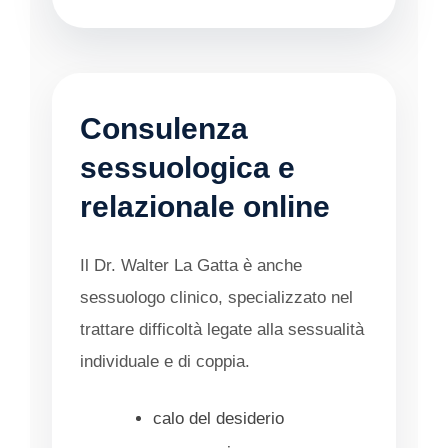
Consulenza
sessuologica e
relazionale online
Il Dr. Walter La Gatta è anche
sessuologo clinico, specializzato nel
trattare difficoltà legate alla sessualità
individuale e di coppia.
calo del desiderio