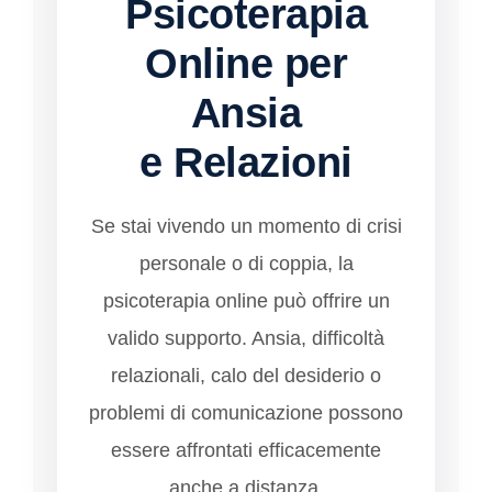
Psicoterapia
Online per
Ansia
e Relazioni
Se stai vivendo un momento di crisi
personale o di coppia, la
psicoterapia online può offrire un
valido supporto. Ansia, difficoltà
relazionali, calo del desiderio o
problemi di comunicazione possono
essere affrontati efficacemente
anche a distanza.