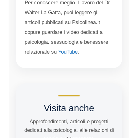
Per conoscere meglio il lavoro del Dr.
Walter La Gatta, puoi leggere gli
articoli pubblicati su Psicolinea.it
oppure guardare i video dedicati a
psicologia, sessuologia e benessere
relazionale su
YouTube
.
Visita anche
Approfondimenti, articoli e progetti
dedicati alla psicologia, alle relazioni di