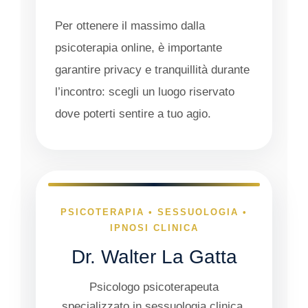
Per ottenere il massimo dalla
psicoterapia online, è importante
garantire privacy e tranquillità durante
l’incontro: scegli un luogo riservato
dove poterti sentire a tuo agio.
PSICOTERAPIA • SESSUOLOGIA •
IPNOSI CLINICA
Dr. Walter La Gatta
Psicologo psicoterapeuta
specializzato in sessuologia clinica.