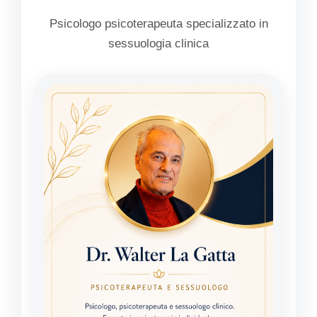
Psicologo psicoterapeuta specializzato in
sessuologia clinica