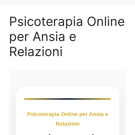
Psicoterapia Online
per Ansia e
Relazioni
Psicoterapia Online per Ansia e
Relazioni