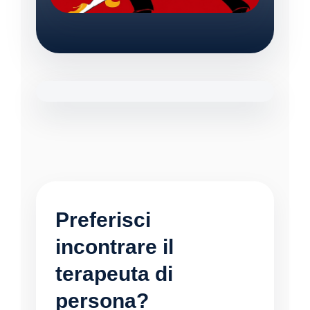
Preferisci
incontrare il
terapeuta di
persona?