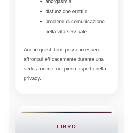
anorgasmia
disfunzione erettile
problemi di comunicazione
nella vita sessuale
Anche questi temi possono essere
affrontati efficacemente durante una
seduta online, nel pieno rispetto della
privacy.
LIBRO