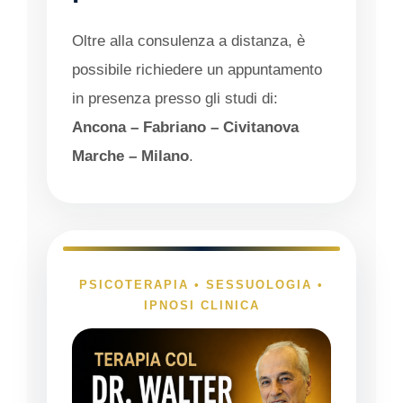
Oltre alla consulenza a distanza, è
possibile richiedere un appuntamento
in presenza presso gli studi di:
Ancona – Fabriano – Civitanova
Marche – Milano
.
PSICOTERAPIA • SESSUOLOGIA •
IPNOSI CLINICA