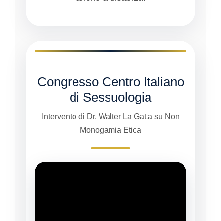
Congresso Centro Italiano
di Sessuologia
Intervento di Dr. Walter La Gatta su Non
Monogamia Etica