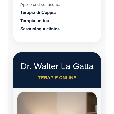
Approfondisci anche:
Terapia di Coppia
Terapia online
Sessuologia clinica
Dr. Walter La Gatta
TERAPIE ONLINE