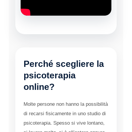
Perché scegliere la
psicoterapia
online?
Molte persone non hanno la possibilità
di recarsi fisicamente in uno studio di
psicoterapia. Spesso si vive lontano,