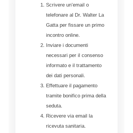
Scrivere un’email o
telefonare al Dr. Walter La
Gatta per fissare un primo
incontro online.
Inviare i documenti
necessari per il consenso
informato e il trattamento
dei dati personali.
Effettuare il pagamento
tramite bonifico prima della
seduta.
Ricevere via email la
ricevuta sanitaria.