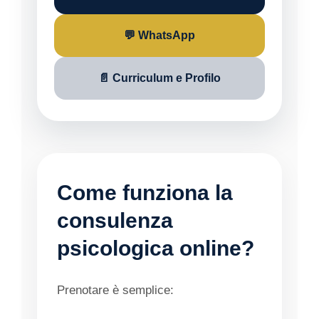
💬 WhatsApp
📄 Curriculum e Profilo
Come funziona la
consulenza
psicologica online?
Prenotare è semplice: