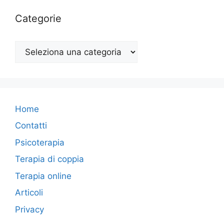
Categorie
Categorie
Home
Contatti
Psicoterapia
Terapia di coppia
Terapia online
Articoli
Privacy