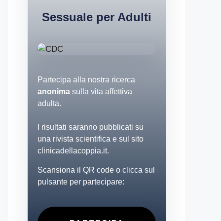
Sessuale per Adulti
Partecipa alla nostra ricerca
anonima
sulla vita affettiva
adulta.
I risultati saranno pubblicati su
una rivista scientifica e sul sito
clinicadellacoppia.it.
Scansiona il QR code o clicca sul
pulsante per partecipare: