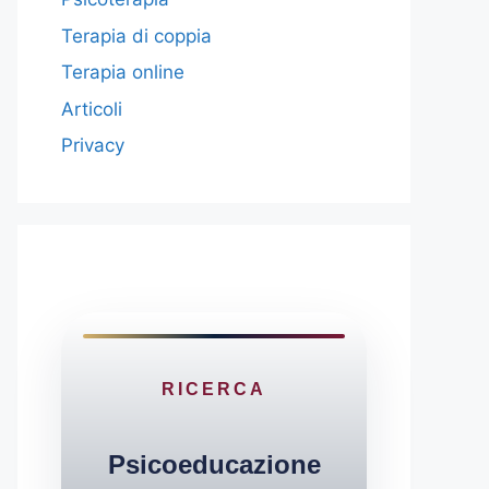
Terapia di coppia
Terapia online
Articoli
Privacy
RICERCA
Psicoeducazione