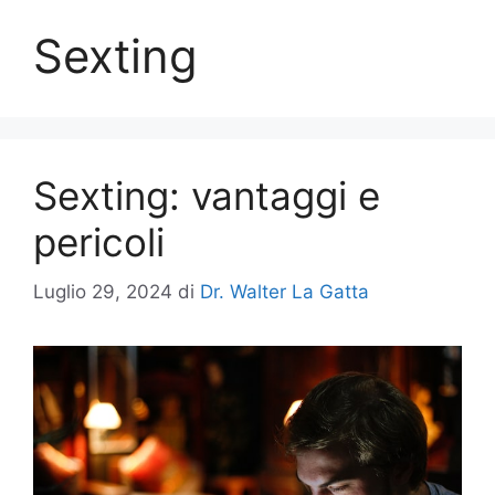
Sexting
Sexting: vantaggi e
pericoli
Luglio 29, 2024
di
Dr. Walter La Gatta