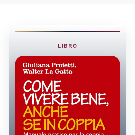
LIBRO