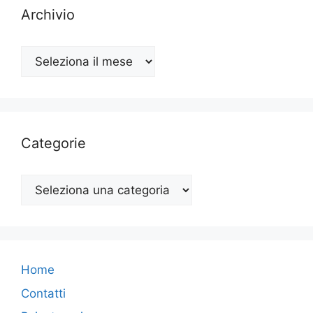
Archivio
Archivio
Categorie
Categorie
Home
Contatti