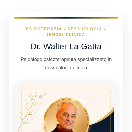
PSICOTERAPIA • SESSUOLOGIA •
IPNOSI CLINICA
Dr. Walter La Gatta
Psicologo psicoterapeuta specializzato in
sessuologia clinica