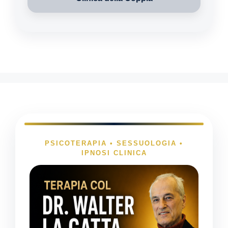
PSICOTERAPIA • SESSUOLOGIA •
IPNOSI CLINICA