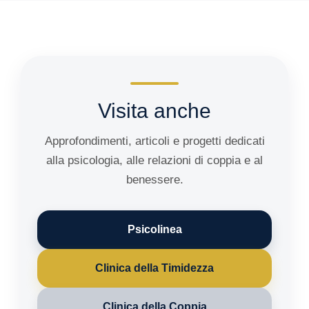
Visita anche
Approfondimenti, articoli e progetti dedicati
alla psicologia, alle relazioni di coppia e al
benessere.
Psicolinea
Clinica della Timidezza
Clinica della Coppia