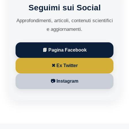
Seguimi sui Social
Approfondimenti, articoli, contenuti scientifici
e aggiornamenti.
📘 Pagina Facebook
✖ Ex Twitter
📷 Instagram