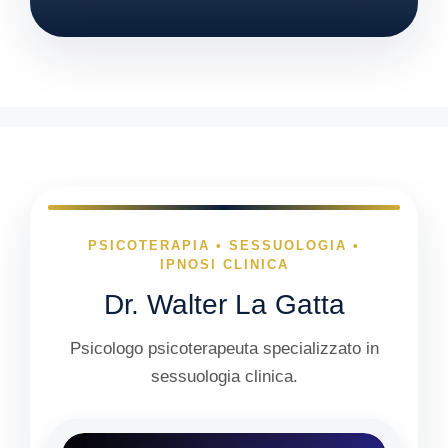
PSICOTERAPIA • SESSUOLOGIA •
IPNOSI CLINICA
Dr. Walter La Gatta
Psicologo psicoterapeuta specializzato in
sessuologia clinica.