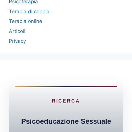
Psicoterapia
Terapia di coppia
Terapia online
Articoli
Privacy
RICERCA
Psicoeducazione Sessuale