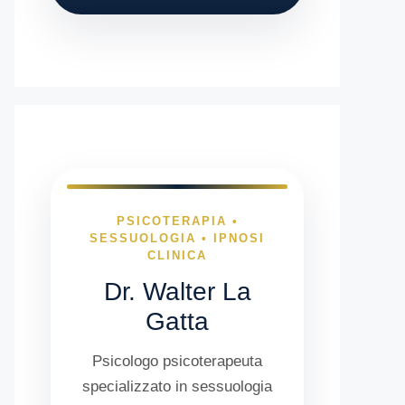
PSICOTERAPIA •
SESSUOLOGIA • IPNOSI
CLINICA
Dr. Walter La
Gatta
Psicologo psicoterapeuta
specializzato in sessuologia