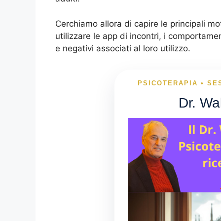
Cerchiamo allora di capire le principali m
utilizzare le app di incontri, i comportamenti
e negativi associati al loro utilizzo.
PSICOTERAPIA • SE
Dr. Wa