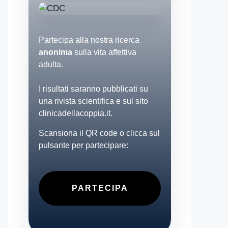
Partecipa alla nostra ricerca
anonima
sulla vita affettiva
adulta.
I risultati saranno pubblicati su
una rivista scientifica e sul sito
clinicadellacoppia.it.
Scansiona il QR code o clicca sul
pulsante per partecipare:
PARTECIPA