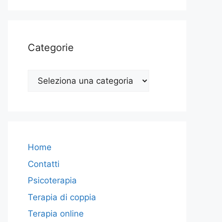
Categorie
Categorie
Home
Contatti
Psicoterapia
Terapia di coppia
Terapia online