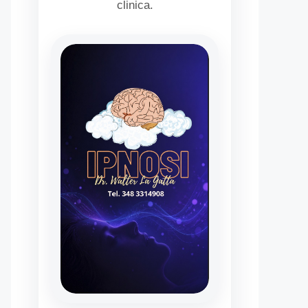
clinica.