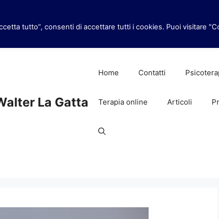
cetta tutto”, consenti di accettare tutti i cookies. Puoi visitare "
Home
Contatti
Psicotera
Walter La Gatta
Terapia online
Articoli
Pr