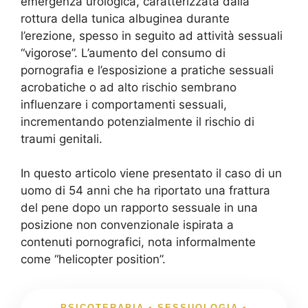
emergenza urologica, caratterizzata dalla
rottura della tunica albuginea durante
l’erezione, spesso in seguito ad attività sessuali
“vigorose”. L’aumento del consumo di
pornografia e l’esposizione a pratiche sessuali
acrobatiche o ad alto rischio sembrano
influenzare i comportamenti sessuali,
incrementando potenzialmente il rischio di
traumi genitali.
In questo articolo viene presentato il caso di un
uomo di 54 anni che ha riportato una frattura
del pene dopo un rapporto sessuale in una
posizione non convenzionale ispirata a
contenuti pornografici, nota informalmente
come “helicopter position”.
PSICOTERAPIA • SESSUOLOGIA •