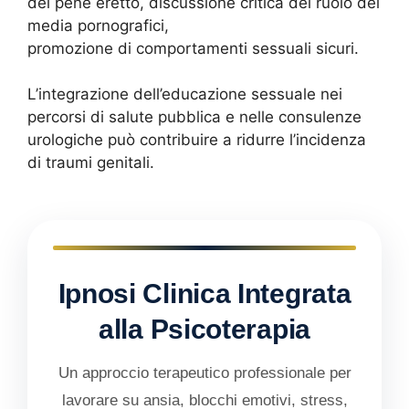
del pene eretto, discussione critica del ruolo dei
media pornografici,
promozione di comportamenti sessuali sicuri.
L’integrazione dell’educazione sessuale nei
percorsi di salute pubblica e nelle consulenze
urologiche può contribuire a ridurre l’incidenza
di traumi genitali.
Ipnosi Clinica Integrata
alla Psicoterapia
Un approccio terapeutico professionale per
lavorare su ansia, blocchi emotivi, stress,