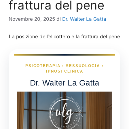
frattura del pene
Novembre 20, 2025
di
Dr. Walter La Gatta
La posizione dell’elicottero e la frattura del pene
PSICOTERAPIA • SESSUOLOGIA •
IPNOSI CLINICA
Dr. Walter La Gatta