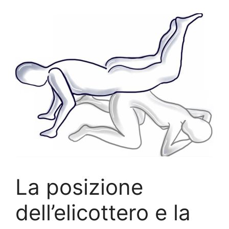
La posizione
dell’elicottero e la