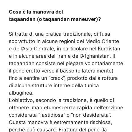
Cosa è la manovra del
taqaandan (o taqaandan maneuver)?
Si tratta di una pratica tradizionale, diffusa
soprattutto in alcune regioni del Medio Oriente
e dell’Asia Centrale, in particolare nel Kurdistan
e in alcune aree dell’Iran e dell’Afghanistan. Il
taqaandan consiste nel piegare volontariamente
il pene eretto verso il basso (o lateralmente)
fino a sentire un “crack”, prodotto dalla rottura
di alcune strutture interne della tunica
albuginea.
L’obiettivo, secondo la tradizione, è quello di
ottenere una detumescenza rapida dell’erezione
considerata “fastidiosa” o “non desiderata”.
Questa manovra è estremamente rischiosa,
perché può causare: Frattura del pene (la