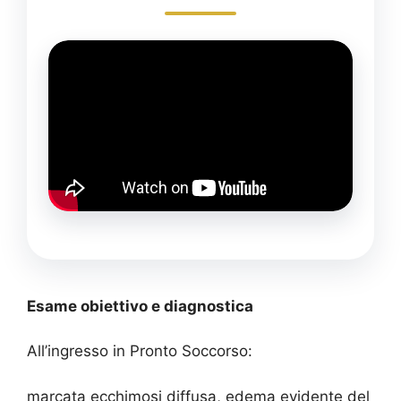
Esame obiettivo e diagnostica
All’ingresso in Pronto Soccorso:
marcata ecchimosi diffusa, edema evidente del