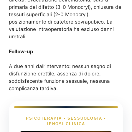
primaria del difetto (3-0 Monocryl), chiusura dei
tessuti superficiali (2-0 Monocryl),
posizionamento di catetere sovrapubico. La
valutazione intraoperatoria ha escluso danni
uretrali.
Follow-up
A due anni dall’intervento: nessun segno di
disfunzione erettile, assenza di dolore,
soddisfacente funzione sessuale, nessuna
complicanza tardiva.
PSICOTERAPIA • SESSUOLOGIA •
IPNOSI CLINICA