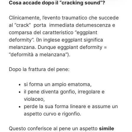
Cosa accade dopo il “cracking sound”?
Clinicamente, l’evento traumatico che succede
al “crack” porta immediata detumescenza e
comparsa del caratteristico “eggplant
deformity”. (In inglese eggplant significa
melanzana. Dunque eggplant deformity =
“deformità a melanzana”).
Dopo la frattura del pene:
si forma un ampio ematoma,
il pene diventa gonfio, irregolare e
violaceo,
perde la sua forma lineare e assume un
aspetto curvo e rigonfio.
Questo conferisce al pene un aspetto
simile