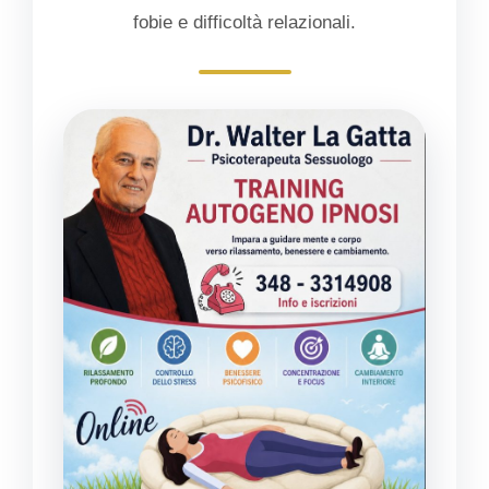
fobie e difficoltà relazionali.