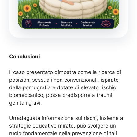
Conclusioni
Il caso presentato dimostra come la ricerca di
posizioni sessuali non convenzionali, ispirate
dalla pornografia e dotate di elevato rischio
biomeccanico, possa predisporre a traumi
genitali gravi.
Un’adeguata informazione sui rischi, insieme a
strategie educative mirate, può svolgere un
ruolo fondamentale nella prevenzione di tali