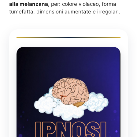
alla melanzana
, per: colore violaceo, forma
tumefatta, dimensioni aumentate e irregolari.