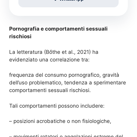
Pornografia e comportamenti sessuali
rischiosi
La letteratura (Bőthe et al., 2021) ha
evidenziato una correlazione tra:
frequenza del consumo pornografico, gravità
dell’uso problematico, tendenza a sperimentare
comportamenti sessuali rischiosi.
Tali comportamenti possono includere:
– posizioni acrobatiche o non fisiologiche,
– movimenti rotatori o angolazioni estreme del