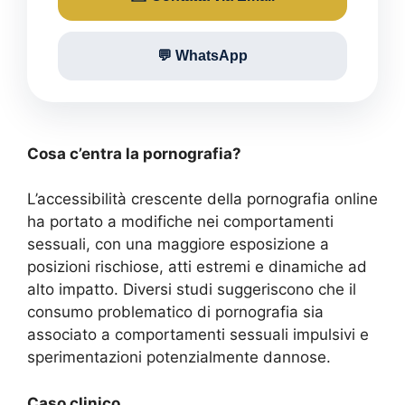
💬 WhatsApp
Cosa c’entra la pornografia?
L’accessibilità crescente della pornografia online
ha portato a modifiche nei comportamenti
sessuali, con una maggiore esposizione a
posizioni rischiose, atti estremi e dinamiche ad
alto impatto. Diversi studi suggeriscono che il
consumo problematico di pornografia sia
associato a comportamenti sessuali impulsivi e
sperimentazioni potenzialmente dannose.
Caso clinico