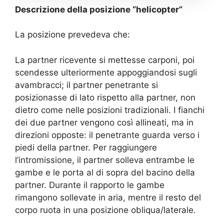
Descrizione della posizione “helicopter”
La posizione prevedeva che:
La partner ricevente si mettesse carponi, poi
scendesse ulteriormente appoggiandosi sugli
avambracci; il partner penetrante si
posizionasse di lato rispetto alla partner, non
dietro come nelle posizioni tradizionali. I fianchi
dei due partner vengono così allineati, ma in
direzioni opposte: il penetrante guarda verso i
piedi della partner. Per raggiungere
l’intromissione, il partner solleva entrambe le
gambe e le porta al di sopra del bacino della
partner. Durante il rapporto le gambe
rimangono sollevate in aria, mentre il resto del
corpo ruota in una posizione obliqua/laterale.