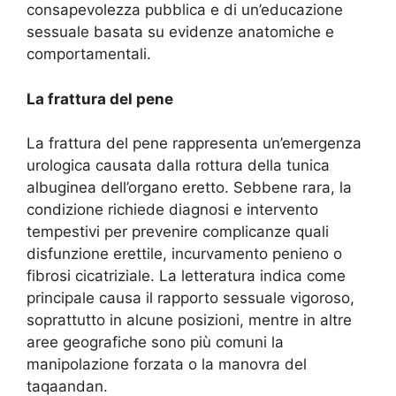
consapevolezza pubblica e di un’educazione
sessuale basata su evidenze anatomiche e
comportamentali.
La frattura del pene
La frattura del pene rappresenta un’emergenza
urologica causata dalla rottura della tunica
albuginea dell’organo eretto. Sebbene rara, la
condizione richiede diagnosi e intervento
tempestivi per prevenire complicanze quali
disfunzione erettile, incurvamento penieno o
fibrosi cicatriziale. La letteratura indica come
principale causa il rapporto sessuale vigoroso,
soprattutto in alcune posizioni, mentre in altre
aree geografiche sono più comuni la
manipolazione forzata o la manovra del
taqaandan.