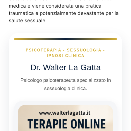
medica e viene considerata una pratica
traumatica e potenzialmente devastante per la
salute sessuale.
PSICOTERAPIA • SESSUOLOGIA •
IPNOSI CLINICA
Dr. Walter La Gatta
Psicologo psicoterapeuta specializzato in
sessuologia clinica.