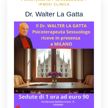
IPNOSI CLINICA
Dr. Walter La Gatta