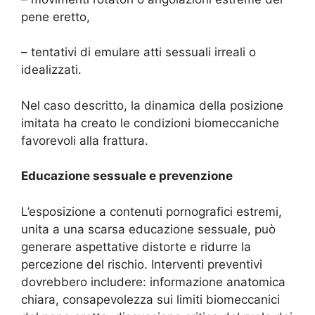
pene eretto,
– tentativi di emulare atti sessuali irreali o
idealizzati.
Nel caso descritto, la dinamica della posizione
imitata ha creato le condizioni biomeccaniche
favorevoli alla frattura.
Educazione sessuale e prevenzione
L’esposizione a contenuti pornografici estremi,
unita a una scarsa educazione sessuale, può
generare aspettative distorte e ridurre la
percezione del rischio. Interventi preventivi
dovrebbero includere: informazione anatomica
chiara, consapevolezza sui limiti biomeccanici