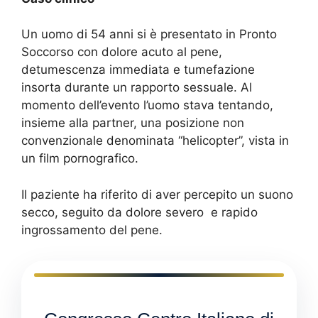
Un uomo di 54 anni si è presentato in Pronto
Soccorso con dolore acuto al pene,
detumescenza immediata e tumefazione
insorta durante un rapporto sessuale. Al
momento dell’evento l’uomo stava tentando,
insieme alla partner, una posizione non
convenzionale denominata “helicopter”, vista in
un film pornografico.
Il paziente ha riferito di aver percepito un suono
secco, seguito da dolore severo e rapido
ingrossamento del pene.