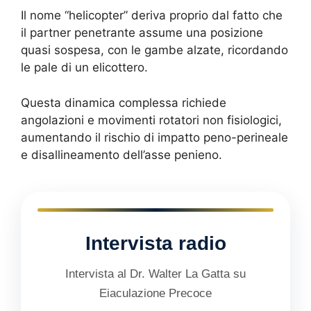
Il nome “helicopter” deriva proprio dal fatto che
il partner penetrante assume una posizione
quasi sospesa, con le gambe alzate, ricordando
le pale di un elicottero.
Questa dinamica complessa richiede
angolazioni e movimenti rotatori non fisiologici,
aumentando il rischio di impatto peno-perineale
e disallineamento dell’asse penieno.
Intervista radio
Intervista al Dr. Walter La Gatta su
Eiaculazione Precoce