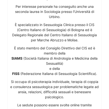
Per interesse personale ha conseguito anche una
seconda laurea in Sociologia presso l’Università di
Urbino.
È specializzato in Sessuologia Clinica presso il CIS
(Centro Italiano di Sessuologia) di Bologna ed è
Delegato Regionale del Centro Italiano di Sessuologia
per Marche Abruzzo e Molise.
È stato membro del Consiglio Direttivo del CIS ed è
membro della
SIAMS
(Società Italiana di Andrologia e Medicina della
Sessualità)
e della
FISS
(Federazione Italiana di Sessuologia Scientifica).
Si occupa di psicoterapia individuale, terapia di coppia
e consulenza sessuologica per problematiche legate ad
ansia, relazioni, difficoltà sessuali e benessere
psicologico.
Le sedute possono essere svolte online tramite