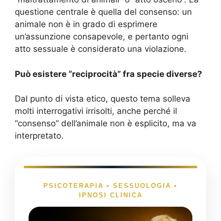
questione centrale è quella del consenso: un
animale non è in grado di esprimere
un’assunzione consapevole, e pertanto ogni
atto sessuale è considerato una violazione.
Può esistere “reciprocità” fra specie diverse?
Dal punto di vista etico, questo tema solleva
molti interrogativi irrisolti, anche perché il
“consenso” dell’animale non è esplicito, ma va
interpretato.
PSICOTERAPIA • SESSUOLOGIA •
IPNOSI CLINICA