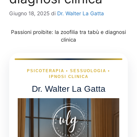
Giugno 18, 2025
di
Dr. Walter La Gatta
Passioni proibite: la zoofilia tra tabù e diagnosi
clinica
PSICOTERAPIA • SESSUOLOGIA •
IPNOSI CLINICA
Dr. Walter La Gatta