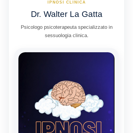
IPNOSI CLINICA
Dr. Walter La Gatta
Psicologo psicoterapeuta specializzato in
sessuologia clinica.