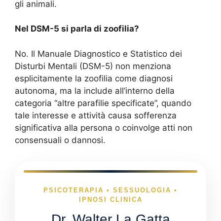
gli animali.
Nel DSM-5 si parla di zoofilia?
No. Il Manuale Diagnostico e Statistico dei
Disturbi Mentali (DSM-5) non menziona
esplicitamente la zoofilia come diagnosi
autonoma, ma la include all’interno della
categoria “altre parafilie specificate”, quando
tale interesse e attività causa sofferenza
significativa alla persona o coinvolge atti non
consensuali o dannosi.
PSICOTERAPIA • SESSUOLOGIA •
IPNOSI CLINICA
Dr. Walter La Gatta