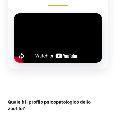
Quale è il profilo psicopatologico dello
zoofilo?