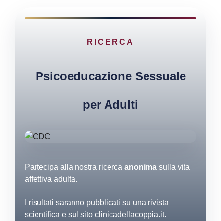
RICERCA
Psicoeducazione Sessuale
per Adulti
Partecipa alla nostra ricerca
anonima
sulla vita
affettiva adulta.
I risultati saranno pubblicati su una rivista
scientifica e sul sito clinicadellacoppia.it.