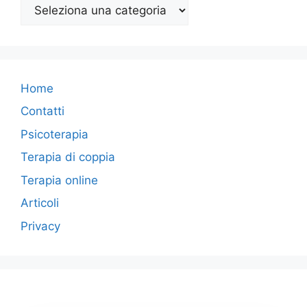
Categorie
Home
Contatti
Psicoterapia
Terapia di coppia
Terapia online
Articoli
Privacy