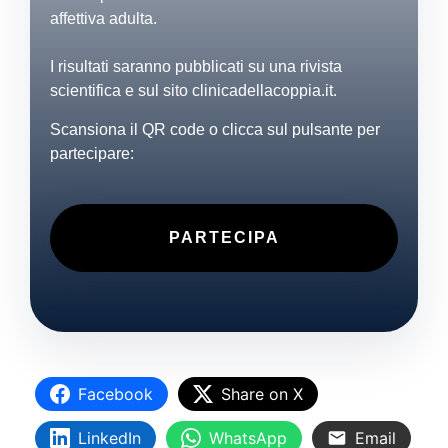
affettiva adulta.
I risultati saranno pubblicati su una rivista
scientifica e sul sito clinicadellacoppia.it.
Scansiona il QR code o clicca sul pulsante per
partecipare:
PARTECIPA
Facebook
Share on X
LinkedIn
WhatsApp
Email