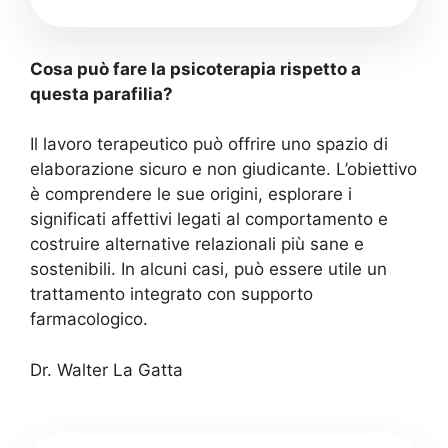
Cosa può fare la psicoterapia rispetto a
questa parafilia?
Il lavoro terapeutico può offrire uno spazio di
elaborazione sicuro e non giudicante. L’obiettivo
è comprendere le sue origini, esplorare i
significati affettivi legati al comportamento e
costruire alternative relazionali più sane e
sostenibili. In alcuni casi, può essere utile un
trattamento integrato con supporto
farmacologico.
Dr. Walter La Gatta