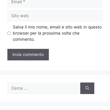
Sito
web
Salva il mio nome, email e sito web in questo
browser per la prossima volta che
commento.
Ricerca
per: