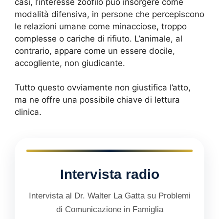
casi, l’interesse zoofilo può insorgere come
modalità difensiva, in persone che percepiscono
le relazioni umane come minacciose, troppo
complesse o cariche di rifiuto. L’animale, al
contrario, appare come un essere docile,
accogliente, non giudicante.
Tutto questo ovviamente non giustifica l’atto,
ma ne offre una possibile chiave di lettura
clinica.
Intervista radio
Intervista al Dr. Walter La Gatta su Problemi
di Comunicazione in Famiglia