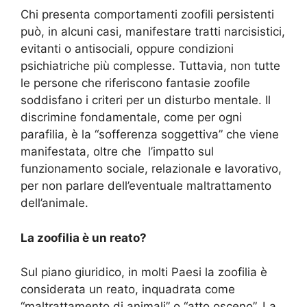
Chi presenta comportamenti zoofili persistenti
può, in alcuni casi, manifestare tratti narcisistici,
evitanti o antisociali, oppure condizioni
psichiatriche più complesse. Tuttavia, non tutte
le persone che riferiscono fantasie zoofile
soddisfano i criteri per un disturbo mentale. Il
discrimine fondamentale, come per ogni
parafilia, è la “sofferenza soggettiva” che viene
manifestata, oltre che l’impatto sul
funzionamento sociale, relazionale e lavorativo,
per non parlare dell’eventuale maltrattamento
dell’animale.
La zoofilia è un reato?
Sul piano giuridico, in molti Paesi la zoofilia è
considerata un reato, inquadrata come
“maltrattamento di animali” o “atto osceno”. La