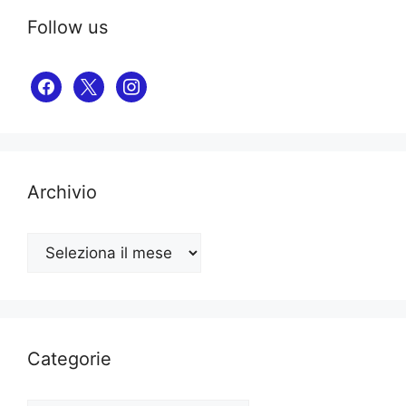
Follow us
facebook
x
instagram
Archivio
Archivio
Categorie