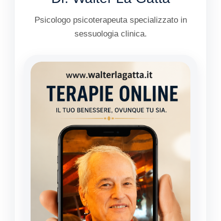
Psicologo psicoterapeuta specializzato in
sessuologia clinica.