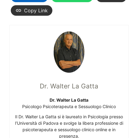
Copy Link
Dr. Walter La Gatta
Dr. Walter La Gatta
Psicologo Psicoterapeuta e Sessuologo Clinico
Il Dr. Walter La Gatta si è laureato in Psicologia presso
l’Università di Padova e svolge la libera professione di
psicoterapeuta e sessuologo clinico online e in
presenza.