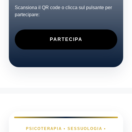
Scansiona il QR code o clicca sul pulsante per
partecipare:
PARTECIPA
PSICOTERAPIA • SESSUOLOGIA •