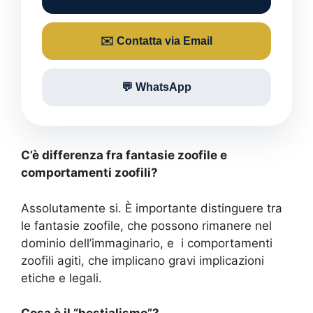
✉️ Contatta via Email
💬 WhatsApp
C’è differenza fra fantasie zoofile e
comportamenti zoofili?
Assolutamente si. È importante distinguere tra
le fantasie zoofile, che possono rimanere nel
dominio dell’immaginario, e i comportamenti
zoofili agiti, che implicano gravi implicazioni
etiche e legali.