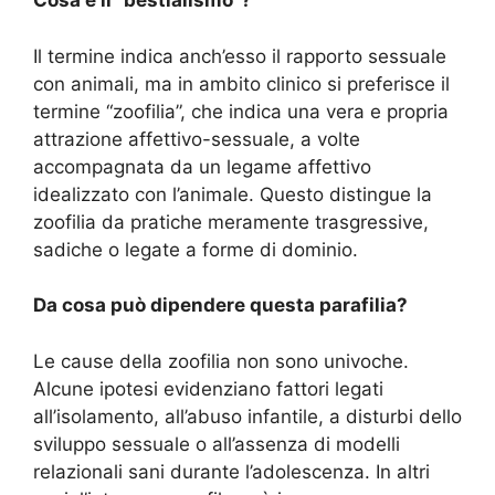
Cosa è il “bestialismo”?
Il termine indica anch’esso il rapporto sessuale
con animali, ma in ambito clinico si preferisce il
termine “zoofilia”, che indica una vera e propria
attrazione affettivo-sessuale, a volte
accompagnata da un legame affettivo
idealizzato con l’animale. Questo distingue la
zoofilia da pratiche meramente trasgressive,
sadiche o legate a forme di dominio.
Da cosa può dipendere questa parafilia?
Le cause della zoofilia non sono univoche.
Alcune ipotesi evidenziano fattori legati
all’isolamento, all’abuso infantile, a disturbi dello
sviluppo sessuale o all’assenza di modelli
relazionali sani durante l’adolescenza. In altri