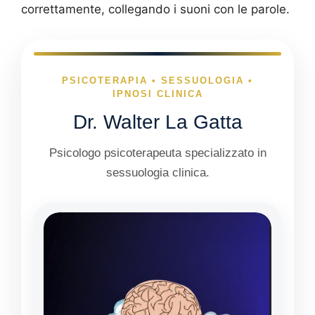
correttamente, collegando
i suoni con le parole.
PSICOTERAPIA • SESSUOLOGIA •
IPNOSI CLINICA
Dr. Walter La Gatta
Psicologo psicoterapeuta specializzato in
sessuologia clinica.