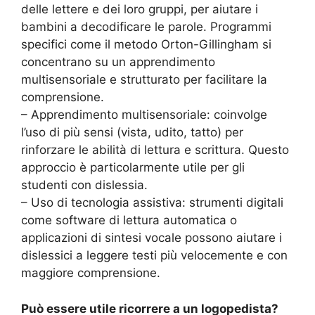
delle lettere e dei loro gruppi, per aiutare i
bambini a decodificare le parole. Programmi
specifici come il metodo Orton-Gillingham si
concentrano su un apprendimento
multisensoriale e strutturato per facilitare la
comprensione.
– Apprendimento multisensoriale: coinvolge
l’uso di più sensi (vista, udito, tatto) per
rinforzare le abilità di lettura e scrittura. Questo
approccio è particolarmente utile per gli
studenti con dislessia.
– Uso di tecnologia assistiva: strumenti digitali
come software di lettura automatica o
applicazioni di sintesi vocale possono aiutare i
dislessici a leggere testi più velocemente e con
maggiore comprensione.
Può essere utile ricorrere a un logopedista?