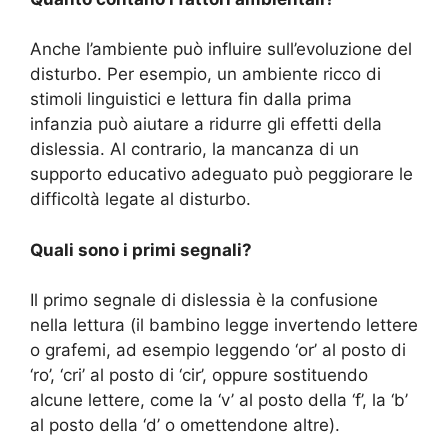
Anche l’ambiente può influire sull’evoluzione del
disturbo. Per esempio, un ambiente ricco di
stimoli linguistici e lettura fin dalla prima
infanzia può aiutare a ridurre gli effetti della
dislessia. Al contrario, la mancanza di un
supporto educativo adeguato può peggiorare le
difficoltà legate al disturbo.
Quali sono i primi segnali?
Il primo segnale di dislessia è la confusione
nella lettura (il bambino legge invertendo lettere
o grafemi, ad esempio leggendo ‘or’ al posto di
‘ro’, ‘cri’ al posto di ‘cir’, oppure sostituendo
alcune lettere, come la ‘v’ al posto della ‘f’, la ‘b’
al posto della ‘d’ o omettendone altre).