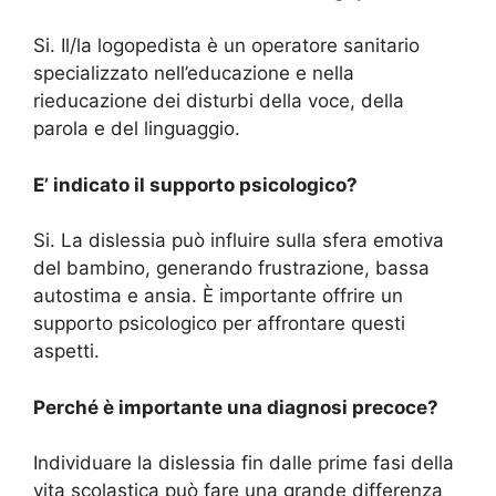
Si. Il/la logopedista è un operatore sanitario
specializzato nell’educazione e nella
rieducazione dei disturbi della voce, della
parola e del linguaggio.
E’ indicato il supporto psicologico?
Si. La dislessia può influire sulla sfera emotiva
del bambino, generando frustrazione, bassa
autostima e ansia. È importante offrire un
supporto psicologico per affrontare questi
aspetti.
Perché è importante una diagnosi precoce?
Individuare la dislessia fin dalle prime fasi della
vita scolastica può fare una grande differenza