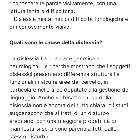
riconoscere le parole visivamente, con una
lettura lenta e difficoltosa.
– Dislessia mista: mix di difficoltà fonologiche e
di riconoscimento visivo.
Quali sono le cause della dislessia?
La dislessia ha una base genetica e
neurologica. Le ricerche mostrano che i soggetti
dislessici presentano differenze strutturali e
funzionali in alcune aree del cervello, in
particolare nelle aree deputate alla gestione del
linguaggio. Anche se l’esatta causa della
dislessia non è ancora del tutto chiara, gli studi
suggeriscono che si tratti di un disturbo
ereditario, con una maggiore probabilità di
manifestarsi se ci sono parenti affetti dallo
stesso disturbo.