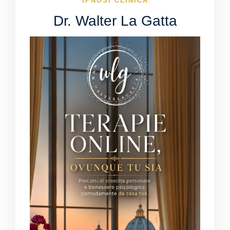
IPNOSI CLINICA
Dr. Walter La Gatta