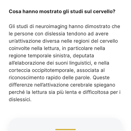
Cosa hanno mostrato gli studi sul cervello?
Gli studi di neuroimaging hanno dimostrato che
le persone con dislessia tendono ad avere
un’attivazione diversa nelle regioni del cervello
coinvolte nella lettura, in particolare nella
regione temporale sinistra, deputata
all’elaborazione dei suoni linguistici, e nella
corteccia occipitotemporale, associata al
riconoscimento rapido delle parole. Queste
differenze nell’attivazione cerebrale spiegano
perché la lettura sia più lenta e difficoltosa per i
dislessici.