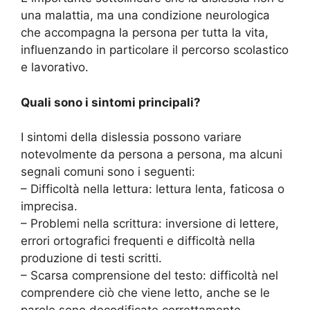
una malattia, ma una condizione neurologica
che accompagna la persona per tutta la vita,
influenzando in particolare il percorso scolastico
e lavorativo.
Quali sono i sintomi principali?
I sintomi della dislessia possono variare
notevolmente da persona a persona, ma alcuni
segnali comuni sono i seguenti:
– Difficoltà nella lettura: lettura lenta, faticosa o
imprecisa.
– Problemi nella scrittura: inversione di lettere,
errori ortografici frequenti e difficoltà nella
produzione di testi scritti.
– Scarsa comprensione del testo: difficoltà nel
comprendere ciò che viene letto, anche se le