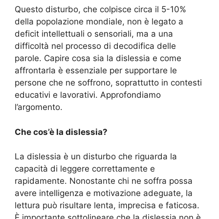
Questo disturbo, che colpisce circa il 5-10%
della popolazione mondiale, non è legato a
deficit intellettuali o sensoriali, ma a una
difficoltà nel processo di decodifica delle
parole. Capire cosa sia la dislessia e come
affrontarla è essenziale per supportare le
persone che ne soffrono, soprattutto in contesti
educativi e lavorativi. Approfondiamo
l’argomento.
Che cos’è la dislessia?
La dislessia è un disturbo che riguarda la
capacità di leggere correttamente e
rapidamente. Nonostante chi ne soffra possa
avere intelligenza e motivazione adeguate, la
lettura può risultare lenta, imprecisa e faticosa.
È importante sottolineare che la dislessia non è