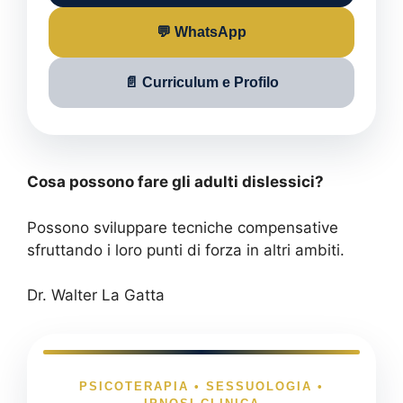
💬 WhatsApp
📄 Curriculum e Profilo
Cosa possono fare gli adulti dislessici?
Possono sviluppare tecniche compensative
sfruttando i loro punti di forza in altri ambiti.
Dr. Walter La Gatta
PSICOTERAPIA • SESSUOLOGIA •