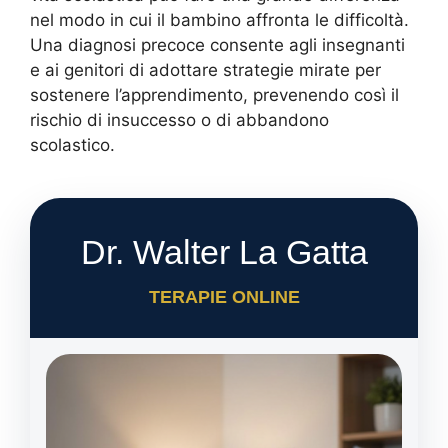
nel modo in cui il bambino affronta le difficoltà.
Una diagnosi precoce consente agli insegnanti
e ai genitori di adottare strategie mirate per
sostenere l’apprendimento, prevenendo così il
rischio di insuccesso o di abbandono
scolastico.
Dr. Walter La Gatta
TERAPIE ONLINE