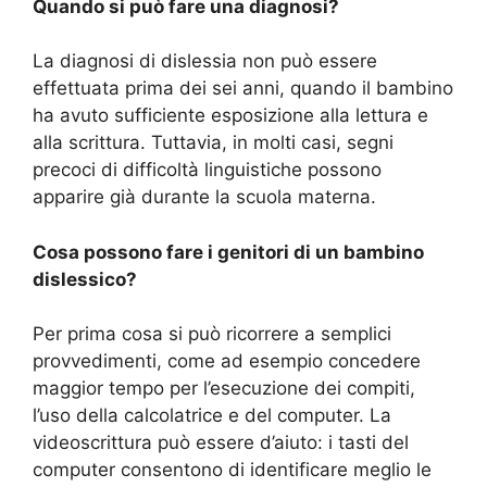
Quando si può fare una diagnosi?
La diagnosi di dislessia non può essere
effettuata prima dei sei anni, quando il bambino
ha avuto sufficiente esposizione alla lettura e
alla scrittura. Tuttavia, in molti casi, segni
precoci di difficoltà linguistiche possono
apparire già durante la scuola materna.
Cosa possono fare i genitori di un bambino
dislessico?
Per prima cosa si può ricorrere a semplici
provvedimenti, come ad esempio concedere
maggior tempo per l’esecuzione dei compiti,
l’uso della calcolatrice e del computer. La
videoscrittura può essere d’aiuto: i tasti del
computer consentono di identificare meglio le