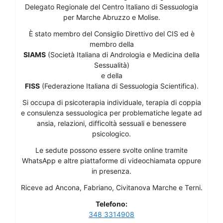
Delegato Regionale del Centro Italiano di Sessuologia
per Marche Abruzzo e Molise.
È stato membro del Consiglio Direttivo del CIS ed è
membro della
SIAMS
(Società Italiana di Andrologia e Medicina della
Sessualità)
e della
FISS
(Federazione Italiana di Sessuologia Scientifica).
Si occupa di psicoterapia individuale, terapia di coppia
e consulenza sessuologica per problematiche legate ad
ansia, relazioni, difficoltà sessuali e benessere
psicologico.
Le sedute possono essere svolte online tramite
WhatsApp e altre piattaforme di videochiamata oppure
in presenza.
Riceve ad Ancona, Fabriano, Civitanova Marche e Terni.
Telefono:
348 3314908