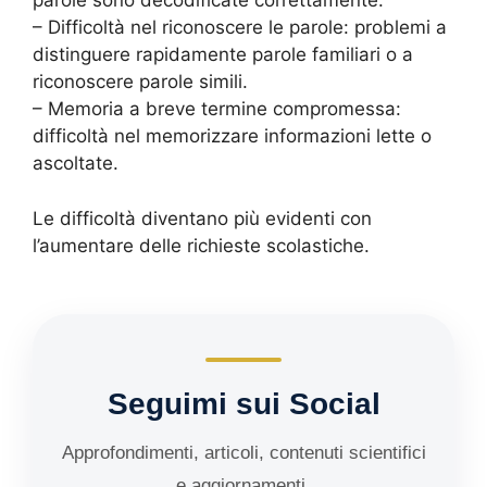
parole sono decodificate correttamente.
– Difficoltà nel riconoscere le parole: problemi a
distinguere rapidamente parole familiari o a
riconoscere parole simili.
– Memoria a breve termine compromessa:
difficoltà nel memorizzare informazioni lette o
ascoltate.
Le difficoltà diventano più evidenti con
l’aumentare delle richieste scolastiche.
Seguimi sui Social
Approfondimenti, articoli, contenuti scientifici
e aggiornamenti.