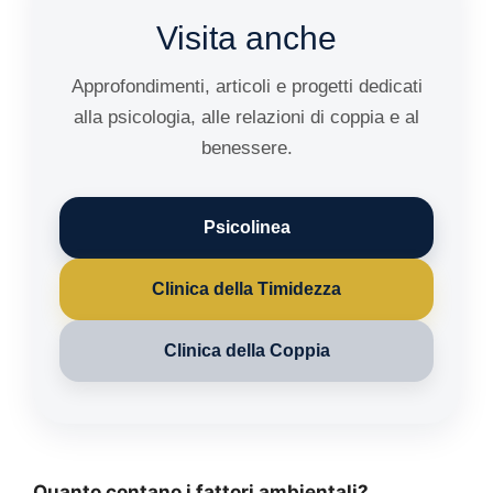
Visita anche
Approfondimenti, articoli e progetti dedicati
alla psicologia, alle relazioni di coppia e al
benessere.
Psicolinea
Clinica della Timidezza
Clinica della Coppia
Quanto contano i fattori ambientali?