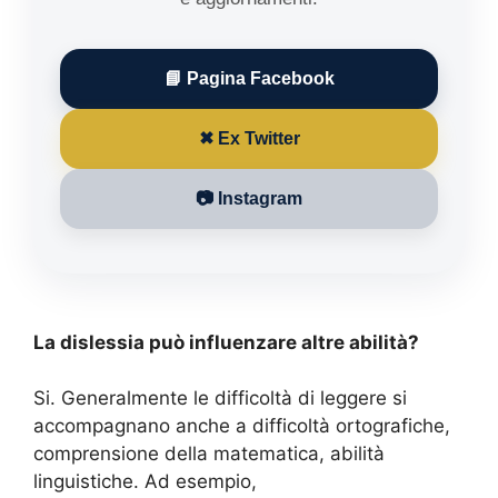
📘 Pagina Facebook
✖ Ex Twitter
📷 Instagram
La dislessia può influenzare altre abilità?
Si. Generalmente le difficoltà di leggere si
accompagnano anche a difficoltà ortografiche,
comprensione della matematica, abilità
linguistiche. Ad esempio,