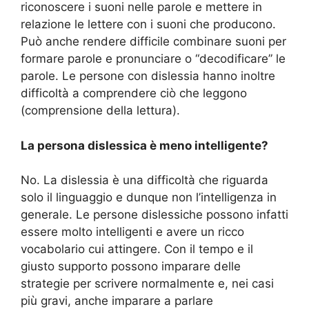
riconoscere i suoni nelle parole e mettere in
relazione le lettere con i suoni che producono.
Può anche rendere difficile combinare suoni per
formare parole e pronunciare o “decodificare” le
parole. Le persone con dislessia hanno inoltre
difficoltà a comprendere ciò che leggono
(comprensione della lettura).
La persona dislessica è meno intelligente?
No. La dislessia è una difficoltà che riguarda
solo il linguaggio e dunque non l’intelligenza in
generale. Le persone dislessiche possono infatti
essere molto intelligenti e avere un ricco
vocabolario cui attingere. Con il tempo e il
giusto supporto possono imparare delle
strategie per scrivere normalmente e, nei casi
più gravi, anche imparare a parlare