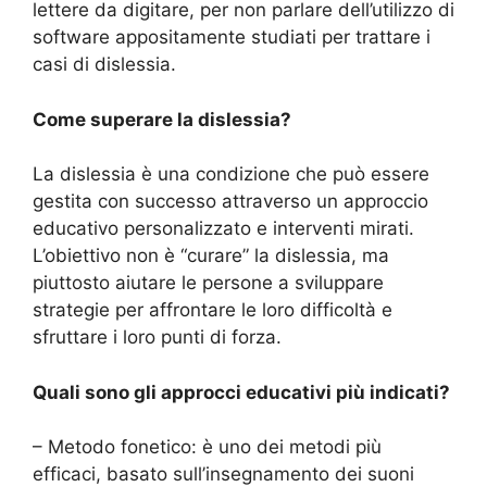
lettere da digitare, per non parlare dell’utilizzo di
software appositamente studiati per trattare i
casi di dislessia.
Come superare la dislessia?
La dislessia è una condizione che può essere
gestita con successo attraverso un approccio
educativo personalizzato e interventi mirati.
L’obiettivo non è “curare” la dislessia, ma
piuttosto aiutare le persone a sviluppare
strategie per affrontare le loro difficoltà e
sfruttare i loro punti di forza.
Quali sono gli approcci educativi più indicati?
– Metodo fonetico: è uno dei metodi più
efficaci, basato sull’insegnamento dei suoni