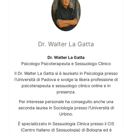
Dr. Walter La Gatta
Dr. Walter La Gatta
Psicologo Psicoterapeuta e Sessuologo Clinico
Il Dr. Walter La Gatta si è laureato in Psicologia presso
l’Università di Padova e svolge la libera professione di
psicoterapeuta e sessuologo clinico online e in
presenza.
Per interesse personale ha conseguito anche una
seconda laurea in Sociologia presso l’Università di
Urbino.
È specializzato in Sessuologia Clinica presso il CIS
(Centro Italiano di Sessuologia) di Bologna ed è