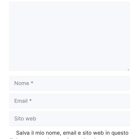
Commento
Nome
Email
Sito
web
Salva il mio nome, email e sito web in questo