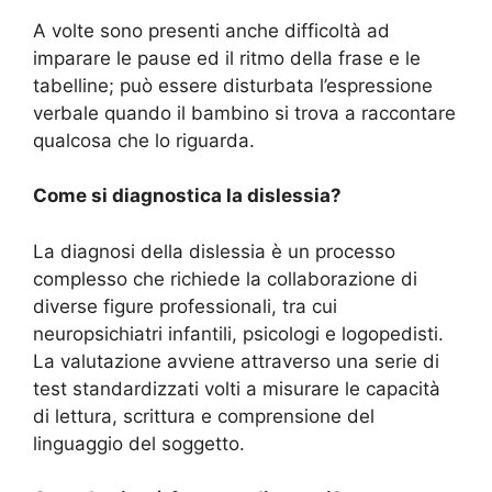
A volte sono presenti anche difficoltà ad
imparare le pause ed il ritmo della frase e le
tabelline; può essere disturbata l’espressione
verbale quando il bambino si trova a raccontare
qualcosa che lo riguarda.
Come si diagnostica la dislessia?
La diagnosi della dislessia è un processo
complesso che richiede la collaborazione di
diverse figure professionali, tra cui
neuropsichiatri infantili, psicologi e logopedisti.
La valutazione avviene attraverso una serie di
test standardizzati volti a misurare le capacità
di lettura, scrittura e comprensione del
linguaggio del soggetto.