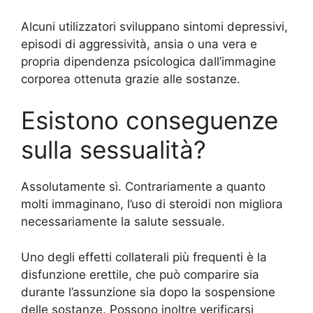
Alcuni utilizzatori sviluppano sintomi depressivi,
episodi di aggressività, ansia o una vera e
propria dipendenza psicologica dall’immagine
corporea ottenuta grazie alle sostanze.
Esistono conseguenze
sulla sessualità?
Assolutamente sì. Contrariamente a quanto
molti immaginano, l’uso di steroidi non migliora
necessariamente la salute sessuale.
Uno degli effetti collaterali più frequenti è la
disfunzione erettile, che può comparire sia
durante l’assunzione sia dopo la sospensione
delle sostanze. Possono inoltre verificarsi