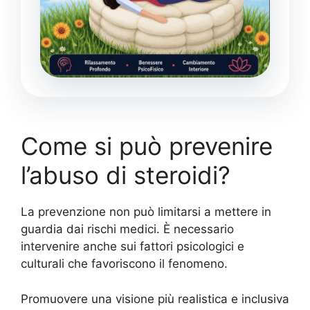
Come si può prevenire
l’abuso di steroidi?
La prevenzione non può limitarsi a mettere in
guardia dai rischi medici. È necessario
intervenire anche sui fattori psicologici e
culturali che favoriscono il fenomeno.
Promuovere una visione più realistica e inclusiva