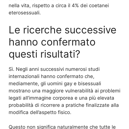
nella vita, rispetto a circa il 4% dei coetanei
eterosessuali.
Le ricerche successive
hanno confermato
questi risultati?
Sì. Negli anni successivi numerosi studi
internazionali hanno confermato che,
mediamente, gli uomini gay e bisessuali
mostrano una maggiore vulnerabilità ai problemi
legati all’immagine corporea e una più elevata
probabilità di ricorrere a pratiche finalizzate alla
modifica dell’aspetto fisico.
Questo non significa naturalmente che tutte le