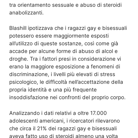
tra orientamento sessuale e abuso di steroidi
anabolizzanti.
Blashill ipotizzava che i ragazzi gay e bisessuali
potessero essere maggiormente esposti
all’utilizzo di queste sostanze, così come già
accade per alcune forme di abuso di alcol e
droghe. Tra i fattori presi in considerazione vi
erano la maggiore esposizione a fenomeni di
discriminazione, i livelli più elevati di stress
psicologico, le difficoltà nell’accettazione della
propria identità e una più frequente
insoddisfazione nei confronti del proprio corpo.
Analizzando i dati relativi a oltre 17.000
adolescenti americani, i ricercatori rilevarono
che circa il 21% dei ragazzi gay e bisessuali
aveva fatto uso di steroidi almeno una volta