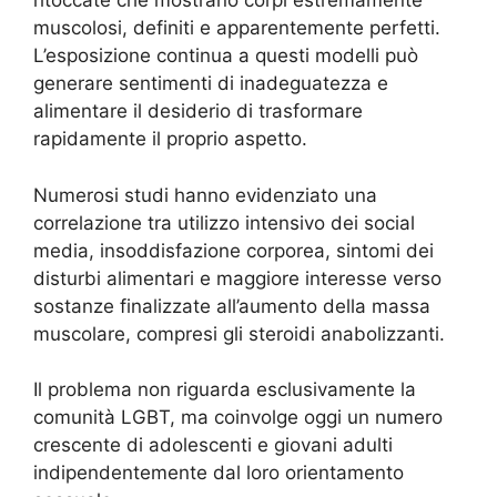
ritoccate che mostrano corpi estremamente
muscolosi, definiti e apparentemente perfetti.
L’esposizione continua a questi modelli può
generare sentimenti di inadeguatezza e
alimentare il desiderio di trasformare
rapidamente il proprio aspetto.
Numerosi studi hanno evidenziato una
correlazione tra utilizzo intensivo dei social
media, insoddisfazione corporea, sintomi dei
disturbi alimentari e maggiore interesse verso
sostanze finalizzate all’aumento della massa
muscolare, compresi gli steroidi anabolizzanti.
Il problema non riguarda esclusivamente la
comunità LGBT, ma coinvolge oggi un numero
crescente di adolescenti e giovani adulti
indipendentemente dal loro orientamento