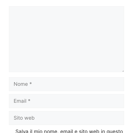
Commento
Nome
Email
Sito
web
Salva il mio nome, email e sito web in questo