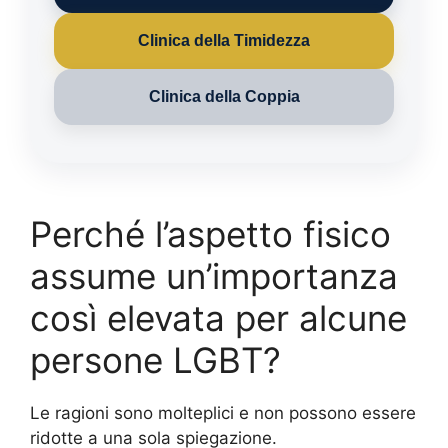
Clinica della Timidezza
Clinica della Coppia
Perché l’aspetto fisico
assume un’importanza
così elevata per alcune
persone LGBT?
Le ragioni sono molteplici e non possono essere
ridotte a una sola spiegazione.