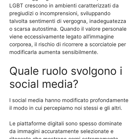
LGBT crescono in ambienti caratterizzati da
pregiudizi o incomprensioni, sviluppando
talvolta sentimenti di vergogna, inadeguatezza
o scarsa autostima. Quando il valore personale
viene eccessivamente legato all’immagine
corporea, il rischio di ricorrere a scorciatoie per
modificarla aumenta sensibilmente.
Quale ruolo svolgono i
social media?
I social media hanno modificato profondamente
il modo in cui percepiamo noi stessi e gli altri.
Le piattaforme digitali sono spesso dominate
da immagini accuratamente selezionate e