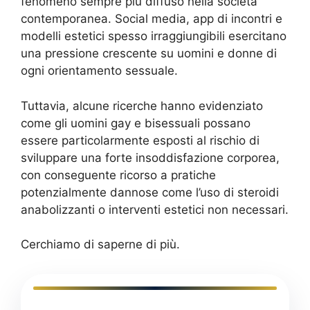
fenomeno sempre più diffuso nella società
contemporanea. Social media, app di incontri e
modelli estetici spesso irraggiungibili esercitano
una pressione crescente su uomini e donne di
ogni orientamento sessuale.
Tuttavia, alcune ricerche hanno evidenziato
come gli uomini gay e bisessuali possano
essere particolarmente esposti al rischio di
sviluppare una forte insoddisfazione corporea,
con conseguente ricorso a pratiche
potenzialmente dannose come l’uso di steroidi
anabolizzanti o interventi estetici non necessari.
Cerchiamo di saperne di più.