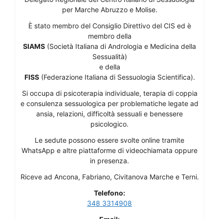
per Marche Abruzzo e Molise.
È stato membro del Consiglio Direttivo del CIS ed è
membro della
SIAMS
(Società Italiana di Andrologia e Medicina della
Sessualità)
e della
FISS
(Federazione Italiana di Sessuologia Scientifica).
Si occupa di psicoterapia individuale, terapia di coppia
e consulenza sessuologica per problematiche legate ad
ansia, relazioni, difficoltà sessuali e benessere
psicologico.
Le sedute possono essere svolte online tramite
WhatsApp e altre piattaforme di videochiamata oppure
in presenza.
Riceve ad Ancona, Fabriano, Civitanova Marche e Terni.
Telefono:
348 3314908