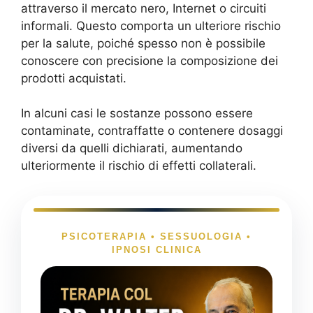
attraverso il mercato nero, Internet o circuiti
informali. Questo comporta un ulteriore rischio
per la salute, poiché spesso non è possibile
conoscere con precisione la composizione dei
prodotti acquistati.
In alcuni casi le sostanze possono essere
contaminate, contraffatte o contenere dosaggi
diversi da quelli dichiarati, aumentando
ulteriormente il rischio di effetti collaterali.
PSICOTERAPIA • SESSUOLOGIA •
IPNOSI CLINICA