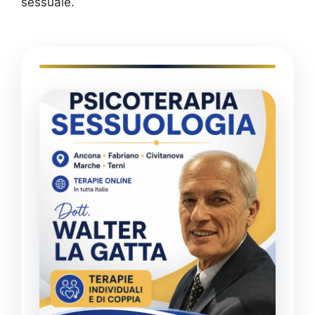
sessuale.