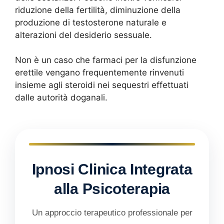
riduzione della fertilità, diminuzione della
produzione di testosterone naturale e
alterazioni del desiderio sessuale.
Non è un caso che farmaci per la disfunzione
erettile vengano frequentemente rinvenuti
insieme agli steroidi nei sequestri effettuati
dalle autorità doganali.
Ipnosi Clinica Integrata
alla Psicoterapia
Un approccio terapeutico professionale per