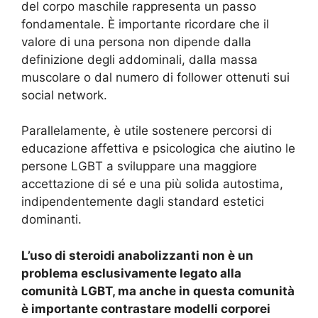
del corpo maschile rappresenta un passo
fondamentale. È importante ricordare che il
valore di una persona non dipende dalla
definizione degli addominali, dalla massa
muscolare o dal numero di follower ottenuti sui
social network.
Parallelamente, è utile sostenere percorsi di
educazione affettiva e psicologica che aiutino le
persone LGBT a sviluppare una maggiore
accettazione di sé e una più solida autostima,
indipendentemente dagli standard estetici
dominanti.
L’uso di steroidi anabolizzanti non è un
problema esclusivamente legato alla
comunità LGBT, ma anche in questa comunità
è importante c
ontrastare modelli corporei