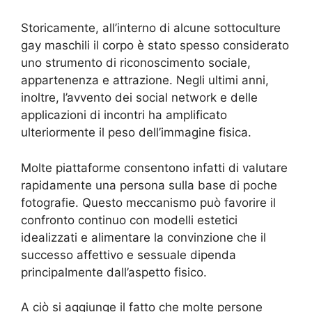
Storicamente, all’interno di alcune sottoculture
gay maschili il corpo è stato spesso considerato
uno strumento di riconoscimento sociale,
appartenenza e attrazione. Negli ultimi anni,
inoltre, l’avvento dei social network e delle
applicazioni di incontri ha amplificato
ulteriormente il peso dell’immagine fisica.
Molte piattaforme consentono infatti di valutare
rapidamente una persona sulla base di poche
fotografie. Questo meccanismo può favorire il
confronto continuo con modelli estetici
idealizzati e alimentare la convinzione che il
successo affettivo e sessuale dipenda
principalmente dall’aspetto fisico.
A ciò si aggiunge il fatto che molte persone