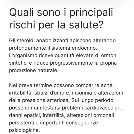
Quali sono i principali
rischi per la salute?
Gli steroidi anabolizzanti agiscono alterando
profondamente il sistema endocrino.
L’organismo riceve quantità elevate di ormoni
sintetici e riduce progressivamente la propria
produzione naturale.
Nel breve termine possono comparire acne,
irritabilità, sbalzi d’umore, insonnia e alterazioni
della pressione arteriosa. Sul lungo periodo
possono manifestarsi problemi cardiovascolari,
danni epatici, infertilità, alterazioni ormonali
persistenti e importanti conseguenze
psicologiche.