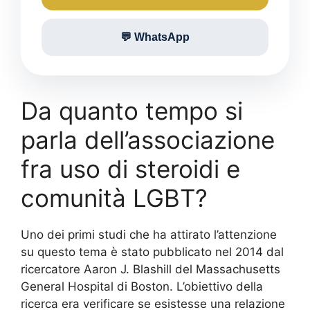
💬 WhatsApp
Da quanto tempo si
parla dell’associazione
fra uso di steroidi e
comunità LGBT?
Uno dei primi studi che ha attirato l’attenzione
su questo tema è stato pubblicato nel 2014 dal
ricercatore Aaron J. Blashill del Massachusetts
General Hospital di Boston. L’obiettivo della
ricerca era verificare se esistesse una relazione