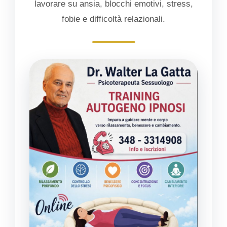
lavorare su ansia, blocchi emotivi, stress,
fobie e difficoltà relazionali.