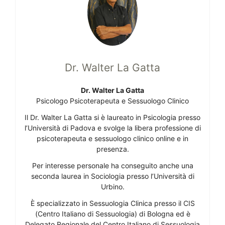
Dr. Walter La Gatta
Dr. Walter La Gatta
Psicologo Psicoterapeuta e Sessuologo Clinico
Il Dr. Walter La Gatta si è laureato in Psicologia presso
l’Università di Padova e svolge la libera professione di
psicoterapeuta e sessuologo clinico online e in
presenza.
Per interesse personale ha conseguito anche una
seconda laurea in Sociologia presso l’Università di
Urbino.
È specializzato in Sessuologia Clinica presso il CIS
(Centro Italiano di Sessuologia) di Bologna ed è
Delegato Regionale del Centro Italiano di Sessuologia