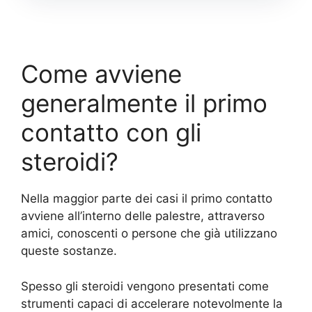
Come avviene
generalmente il primo
contatto con gli
steroidi?
Nella maggior parte dei casi il primo contatto
avviene all’interno delle palestre, attraverso
amici, conoscenti o persone che già utilizzano
queste sostanze.
Spesso gli steroidi vengono presentati come
strumenti capaci di accelerare notevolmente la