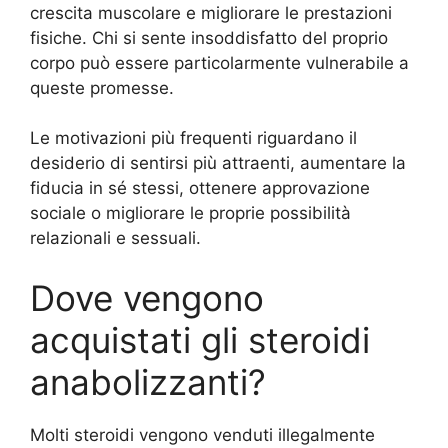
crescita muscolare e migliorare le prestazioni
fisiche. Chi si sente insoddisfatto del proprio
corpo può essere particolarmente vulnerabile a
queste promesse.
Le motivazioni più frequenti riguardano il
desiderio di sentirsi più attraenti, aumentare la
fiducia in sé stessi, ottenere approvazione
sociale o migliorare le proprie possibilità
relazionali e sessuali.
Dove vengono
acquistati gli steroidi
anabolizzanti?
Molti steroidi vengono venduti illegalmente