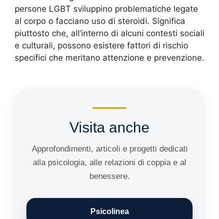
persone LGBT sviluppino problematiche legate
al corpo o facciano uso di steroidi. Significa
piuttosto che, all’interno di alcuni contesti sociali
e culturali, possono esistere fattori di rischio
specifici che meritano attenzione e prevenzione.
Visita anche
Approfondimenti, articoli e progetti dedicati
alla psicologia, alle relazioni di coppia e al
benessere.
Psicolinea