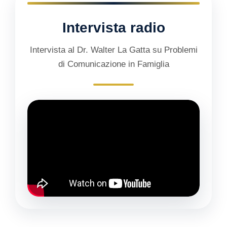
Intervista radio
Intervista al Dr. Walter La Gatta su Problemi
di Comunicazione in Famiglia