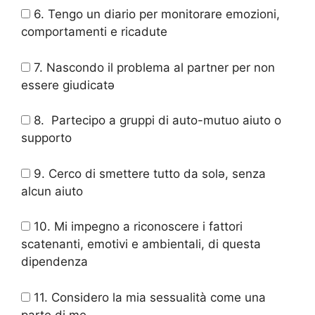
6. Tengo un diario per monitorare emozioni,
comportamenti e ricadute
7. Nascondo il problema al partner per non
essere giudicatə
8. Partecipo a gruppi di auto-mutuo aiuto o
supporto
9. Cerco di smettere tutto da solə, senza
alcun aiuto
10. Mi impegno a riconoscere i fattori
scatenanti, emotivi e ambientali, di questa
dipendenza
11. Considero la mia sessualità come una
parte di me