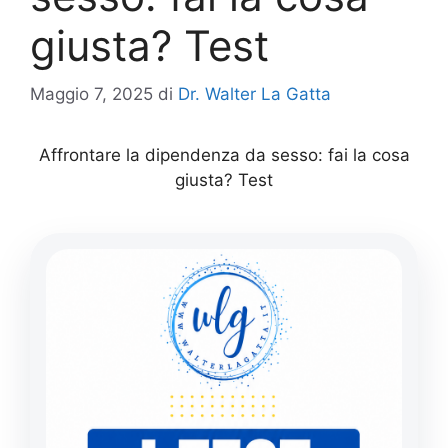
giusta? Test
Maggio 7, 2025
di
Dr. Walter La Gatta
Affrontare la dipendenza da sesso: fai la cosa
giusta? Test