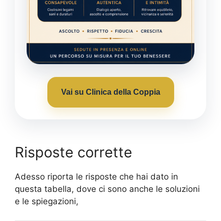
Vai su Clinica della Coppia
Risposte corrette
Adesso riporta le risposte che hai dato in
questa tabella, dove ci sono anche le soluzioni
e le spiegazioni,