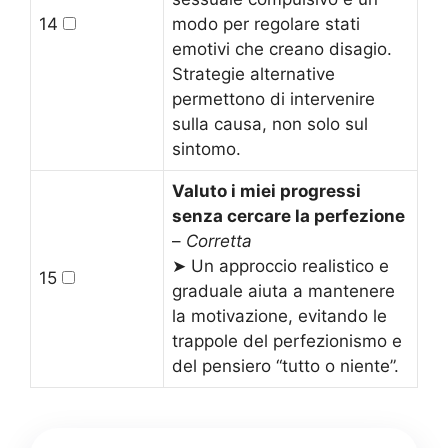
14
modo per regolare stati
emotivi che creano disagio.
Strategie alternative
permettono di intervenire
sulla causa, non solo sul
sintomo.
Valuto i miei progressi
senza cercare la perfezione
–
Corretta
➤ Un approccio realistico e
15
graduale aiuta a mantenere
la motivazione, evitando le
trappole del perfezionismo e
del pensiero “tutto o niente”.