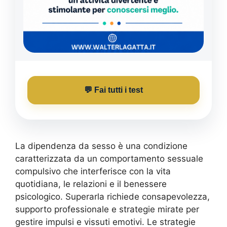
💬 Fai tutti i test
La dipendenza da sesso è una condizione
caratterizzata da un comportamento sessuale
compulsivo che interferisce con la vita
quotidiana, le relazioni e il benessere
psicologico. Superarla richiede consapevolezza,
supporto professionale e strategie mirate per
gestire impulsi e vissuti emotivi. Le strategie