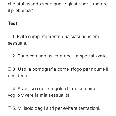
che stai usando sono quelle giuste per superare
il problema?
Test
1. Evito completamente qualsiasi pensiero
sessuale.
2. Parlo con uno psicoterapeuta specializzato.
3. Uso la pornografia come sfogo per ridurre il
desiderio.
4. Stabilisco delle regole chiare su come
voglio vivere la mia sessualità
5. Mi isolo dagli altri per evitare tentazioni.