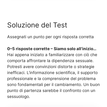
Soluzione del Test
Assegnati un punto per ogni risposta corretta
0–5 risposte corrette – Siamo solo all’inizio…
Hai appena iniziato a familiarizzare con ciò che
comporta affrontare la dipendenza sessuale.
Potresti avere convinzioni distorte o strategie
inefficaci. L’informazione scientifica, il supporto
professionale e la comprensione del problema
sono fondamentali per il cambiamento. Un buon
punto di partenza sarebbe il confronto con un
sessuologo.