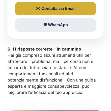
✉️ Contatta via Email
💬 WhatsApp
6–11 risposte corrette – In cammino
Hai già compreso alcuni strumenti utili per
affrontare il problema, ma il percorso non è
ancora del tutto chiaro o stabile. Alterni
comportamenti funzionali ad altri
potenzialmente disfunzionali. Con una guida
esperta e maggiore consapevolezza, puoi
migliorare l’efficacia del tuo approccio.