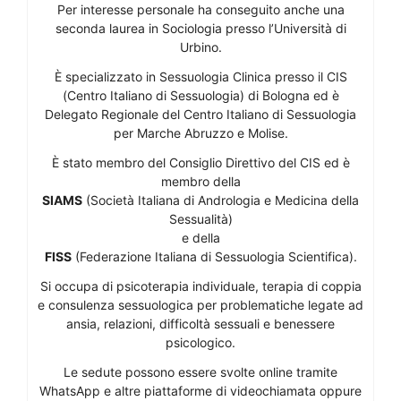
Per interesse personale ha conseguito anche una
seconda laurea in Sociologia presso l’Università di
Urbino.
È specializzato in Sessuologia Clinica presso il CIS
(Centro Italiano di Sessuologia) di Bologna ed è
Delegato Regionale del Centro Italiano di Sessuologia
per Marche Abruzzo e Molise.
È stato membro del Consiglio Direttivo del CIS ed è
membro della
SIAMS
(Società Italiana di Andrologia e Medicina della
Sessualità)
e della
FISS
(Federazione Italiana di Sessuologia Scientifica).
Si occupa di psicoterapia individuale, terapia di coppia
e consulenza sessuologica per problematiche legate ad
ansia, relazioni, difficoltà sessuali e benessere
psicologico.
Le sedute possono essere svolte online tramite
WhatsApp e altre piattaforme di videochiamata oppure