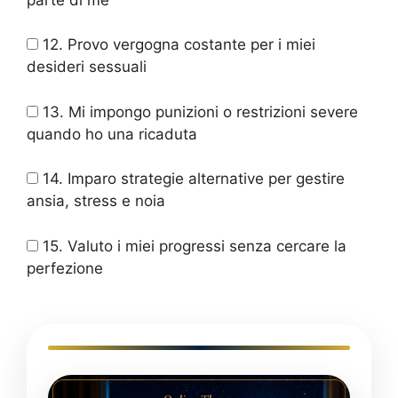
12. Provo vergogna costante per i miei
desideri sessuali
13. Mi impongo punizioni o restrizioni severe
quando ho una ricaduta
14. Imparo strategie alternative per gestire
ansia, stress e noia
15. Valuto i miei progressi senza cercare la
perfezione