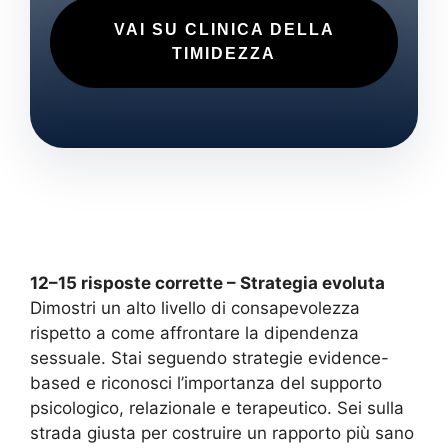
VAI SU CLINICA DELLA
TIMIDEZZA
12–15 risposte corrette – Strategia evoluta
Dimostri un alto livello di consapevolezza
rispetto a come affrontare la dipendenza
sessuale. Stai seguendo strategie evidence-
based e riconosci l’importanza del supporto
psicologico, relazionale e terapeutico. Sei sulla
strada giusta per costruire un rapporto più sano