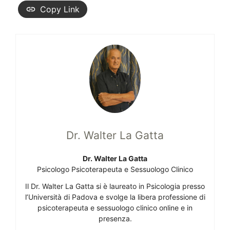
Copy Link
Dr. Walter La Gatta
Dr. Walter La Gatta
Psicologo Psicoterapeuta e Sessuologo Clinico
Il Dr. Walter La Gatta si è laureato in Psicologia presso
l’Università di Padova e svolge la libera professione di
psicoterapeuta e sessuologo clinico online e in
presenza.