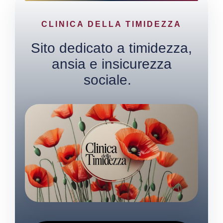
CLINICA DELLA TIMIDEZZA
Sito dedicato a timidezza,
ansia e insicurezza
sociale.