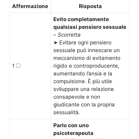
Affermazione
Risposta
Evito completamente
qualsiasi pensiero sessuale
–
Scorretta
➤ Evitare ogni pensiero
sessuale può innescare un
meccanismo di evitamento
1
rigido e controproducente,
aumentando l’ansia e la
compulsione. È più utile
sviluppare una relazione
consapevole e non
giudicante con la propria
sessualità.
Parlo con uno
psicoterapeuta